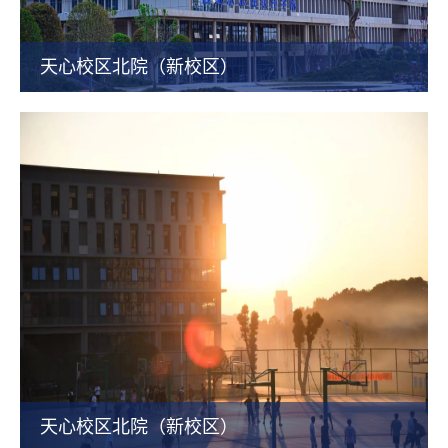
天心校区北院（新校区）
天心校区北院（新校区）