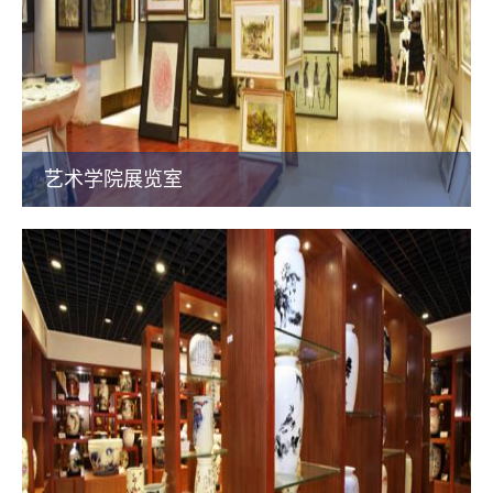
艺术学院展览室