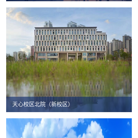
天心校区北院（新校区）