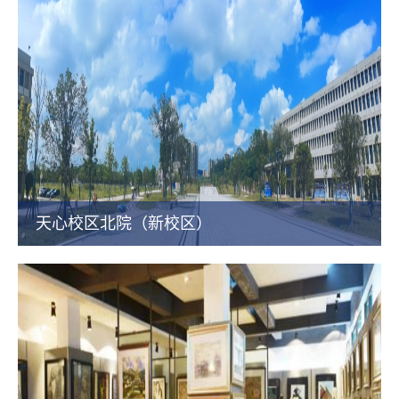
天心校区北院（新校区）